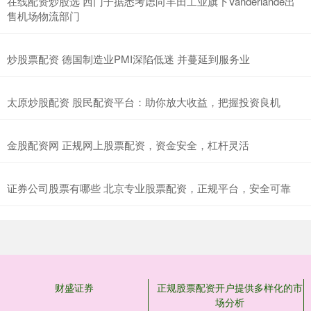
在线配资炒股选 西门子据悉考虑向丰田工业旗下Vanderlande出
售机场物流部门
炒股票配资 德国制造业PMI深陷低迷 并蔓延到服务业
太原炒股配资 股民配资平台：助你放大收益，把握投资良机
金股配资网 正规网上股票配资，资金安全，杠杆灵活
证券公司股票有哪些 北京专业股票配资，正规平台，安全可靠
财盛证券
正规股票配资开户提供多样化的市
场分析