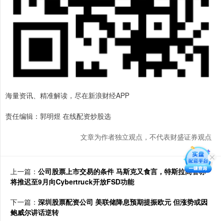
海量资讯、精准解读，尽在新浪财经APP
责任编辑：郭明煜 在线配资炒股选
文章为作者独立观点，不代表财盛证券观点
上一篇：
公司股票上市交易的条件 马斯克又食言，特斯拉高管称
将推迟至9月向Cybertruck开放FSD功能
下一篇：
深圳股票配资公司 美联储降息预期提振欧元 但涨势或因
鲍威尔讲话逆转