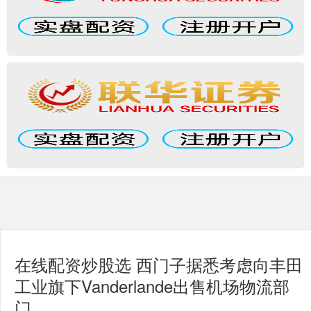
在线配资炒股选 西门子据悉考虑向丰田
工业旗下Vanderlande出售机场物流部
门