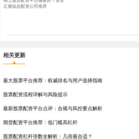
正规低息配资公司推荐
相关更新
最大股票平台推荐：权威排名与用户选择指南
股票配资流程详解与风险提示
最新股票配资平台点评：合规与风控要点解析
期货配资平台推荐：低门槛高杠杆
股票配资杠杆倍数全解析：几倍最合适？