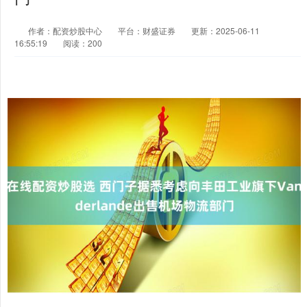
作者：配资炒股中心
平台：财盛证券
更新：2025-06-11
16:55:19
阅读：200